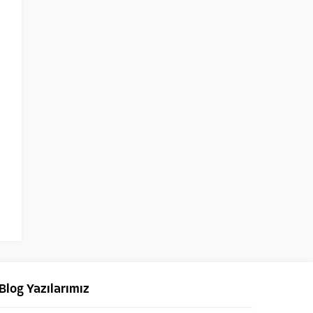
Blog Yazılarımız