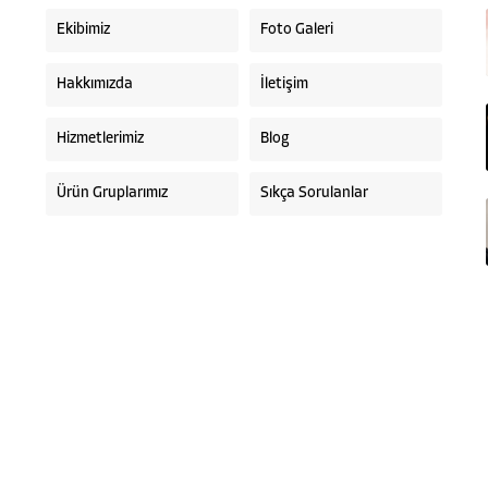
Ekibimiz
Foto Galeri
Hakkımızda
İletişim
Hizmetlerimiz
Blog
Ürün Gruplarımız
Sıkça Sorulanlar