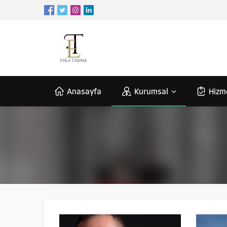
Anasayfa
Kurumsal
Hizm