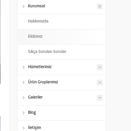
Kurumsal
Hakkımızda
Ekibimiz
Sıkça Sorulan Sorular
Hizmetlerimiz
Ürün Gruplarımız
Galeriler
Blog
İletişim