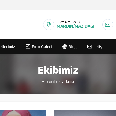
FİRMA MERKEZİ
MARDİN/MAZIDAĞI
etlerimiz
Foto Galeri
Blog
İletişim
Ekibimiz
Anasayfa
»
Ekibimiz