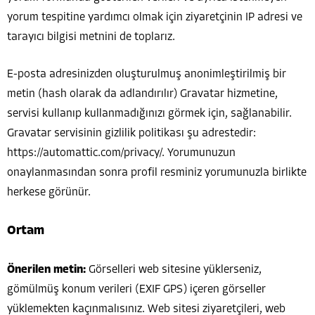
yorum tespitine yardımcı olmak için ziyaretçinin IP adresi ve
tarayıcı bilgisi metnini de toplarız.
E-posta adresinizden oluşturulmuş anonimleştirilmiş bir
metin (hash olarak da adlandırılır) Gravatar hizmetine,
servisi kullanıp kullanmadığınızı görmek için, sağlanabilir.
Gravatar servisinin gizlilik politikası şu adrestedir:
https://automattic.com/privacy/. Yorumunuzun
onaylanmasından sonra profil resminiz yorumunuzla birlikte
herkese görünür.
Ortam
Önerilen metin:
Görselleri web sitesine yüklerseniz,
gömülmüş konum verileri (EXIF GPS) içeren görseller
yüklemekten kaçınmalısınız. Web sitesi ziyaretçileri, web