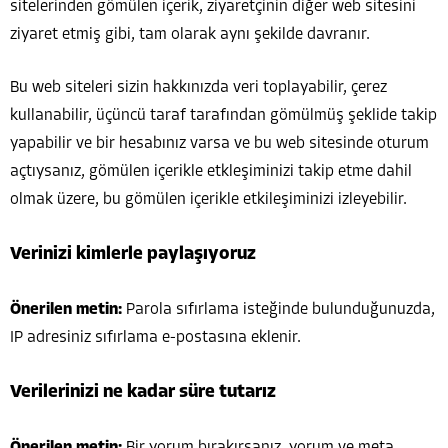
sitelerinden gömülen içerik, ziyaretçinin diğer web sitesini
ziyaret etmiş gibi, tam olarak aynı şekilde davranır.
Bu web siteleri sizin hakkınızda veri toplayabilir, çerez
kullanabilir, üçüncü taraf tarafından gömülmüş şeklide takip
yapabilir ve bir hesabınız varsa ve bu web sitesinde oturum
açtıysanız, gömülen içerikle etkleşiminizi takip etme dahil
olmak üzere, bu gömülen içerikle etkileşiminizi izleyebilir.
Verinizi kimlerle paylaşıyoruz
Önerilen metin:
Parola sıfırlama isteğinde bulunduğunuzda,
IP adresiniz sıfırlama e-postasına eklenir.
Verilerinizi ne kadar süre tutarız