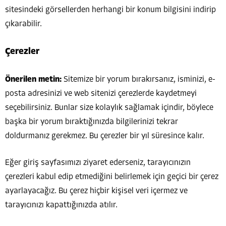
sitesindeki görsellerden herhangi bir konum bilgisini indirip
çıkarabilir.
Çerezler
Önerilen metin:
Sitemize bir yorum bırakırsanız, isminizi, e-
posta adresinizi ve web sitenizi çerezlerde kaydetmeyi
seçebilirsiniz. Bunlar size kolaylık sağlamak içindir, böylece
başka bir yorum bıraktığınızda bilgilerinizi tekrar
doldurmanız gerekmez. Bu çerezler bir yıl süresince kalır.
Eğer giriş sayfasımızı ziyaret ederseniz, tarayıcınızın
çerezleri kabul edip etmediğini belirlemek için geçici bir çerez
ayarlayacağız. Bu çerez hiçbir kişisel veri içermez ve
tarayıcınızı kapattığınızda atılır.