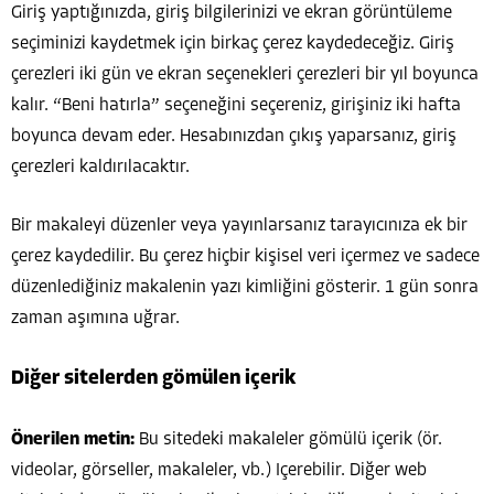
Giriş yaptığınızda, giriş bilgilerinizi ve ekran görüntüleme
seçiminizi kaydetmek için birkaç çerez kaydedeceğiz. Giriş
çerezleri iki gün ve ekran seçenekleri çerezleri bir yıl boyunca
kalır. “Beni hatırla” seçeneğini seçereniz, girişiniz iki hafta
boyunca devam eder. Hesabınızdan çıkış yaparsanız, giriş
çerezleri kaldırılacaktır.
Bir makaleyi düzenler veya yayınlarsanız tarayıcınıza ek bir
çerez kaydedilir. Bu çerez hiçbir kişisel veri içermez ve sadece
düzenlediğiniz makalenin yazı kimliğini gösterir. 1 gün sonra
zaman aşımına uğrar.
Diğer sitelerden gömülen içerik
Önerilen metin:
Bu sitedeki makaleler gömülü içerik (ör.
videolar, görseller, makaleler, vb.) Içerebilir. Diğer web