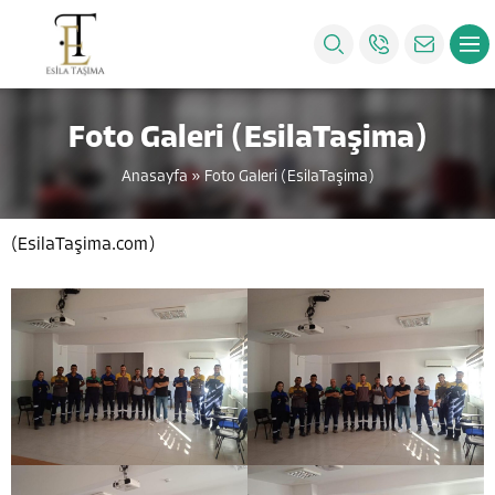
Foto Galeri (EsilaTaşima)
Anasayfa
»
Foto Galeri (EsilaTaşima)
(EsilaTaşima.com)