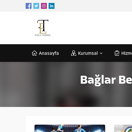
Anasayfa
Kurumsal
Hizm
Bağlar Be