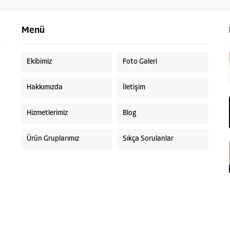
Menü
Ekibimiz
Foto Galeri
Hakkımızda
İletişim
Hizmetlerimiz
Blog
Ürün Gruplarımız
Sıkça Sorulanlar