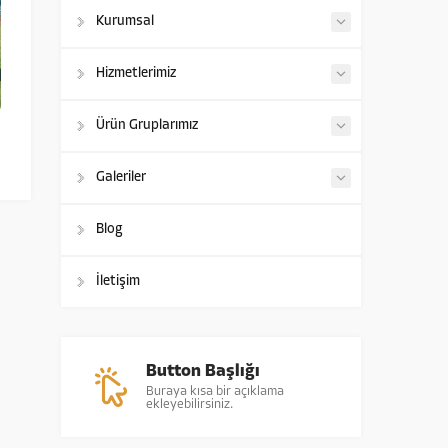
Kurumsal
Hizmetlerimiz
Ürün Gruplarımız
Galeriler
Blog
İletişim
Button Başlığı
Buraya kısa bir açıklama
ekleyebilirsiniz.