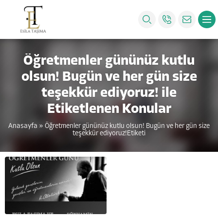
Öğretmenler gününüz kutlu
olsun! Bugün ve her gün size
teşekkür ediyoruz! ile
Etiketlenen Konular
Anasayfa
»
Öğretmenler gününüz kutlu olsun! Bugün ve her gün size
teşekkür ediyoruz!Etiketi