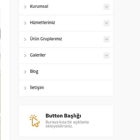
Kurumsal
Hizmetlerimiz
Ürün Gruplarımız
Galeriler
Blog
İletişim
Button Başlığı
Buraya kısa bir açıklama
ekleyebilirsiniz.