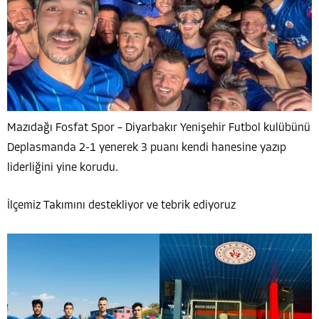
Mazıdağı Fosfat Spor – Diyarbakır Yenişehir Futbol kulübünü
Deplasmanda 2-1 yenerek 3 puanı kendi hanesine yazıp
liderliğini yine korudu.
İlçemiz Takımını destekliyor ve tebrik ediyoruz