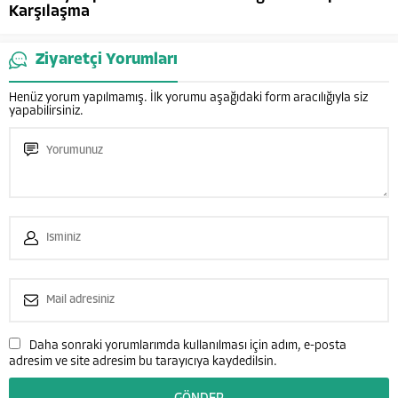
Karşılaşma
Ziyaretçi Yorumları
Henüz yorum yapılmamış. İlk yorumu aşağıdaki form aracılığıyla siz
yapabilirsiniz.
Daha sonraki yorumlarımda kullanılması için adım, e-posta
adresim ve site adresim bu tarayıcıya kaydedilsin.