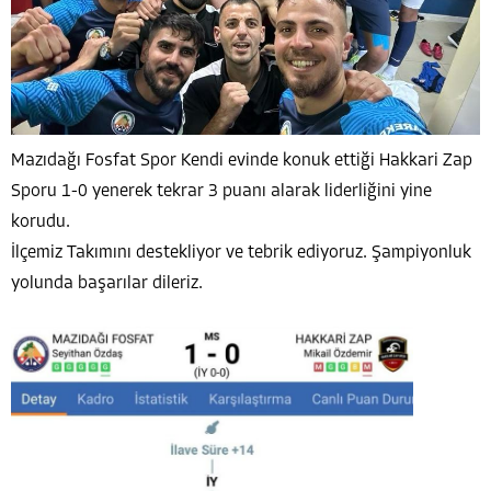
Mazıdağı Fosfat Spor Kendi evinde konuk ettiği Hakkari Zap
Sporu 1-0 yenerek tekrar 3 puanı alarak liderliğini yine
korudu.
İlçemiz Takımını destekliyor ve tebrik ediyoruz. Şampiyonluk
yolunda başarılar dileriz.