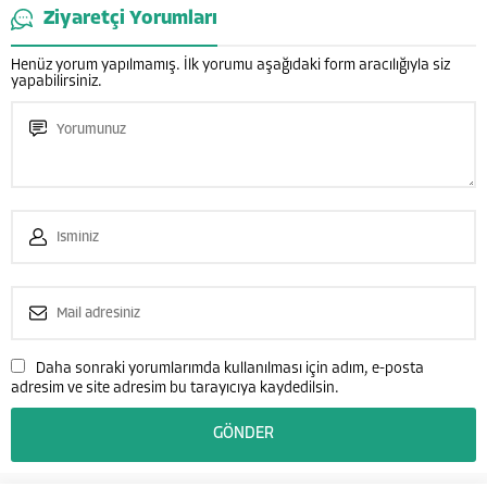
Ziyaretçi Yorumları
Henüz yorum yapılmamış. İlk yorumu aşağıdaki form aracılığıyla siz
yapabilirsiniz.
Daha sonraki yorumlarımda kullanılması için adım, e-posta
adresim ve site adresim bu tarayıcıya kaydedilsin.