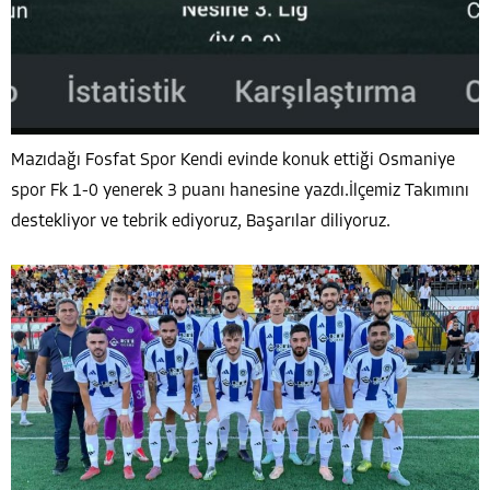
Mazıdağı Fosfat Spor Kendi evinde konuk ettiği Osmaniye
spor Fk 1-0 yenerek 3 puanı hanesine yazdı.İlçemiz Takımını
destekliyor ve tebrik ediyoruz, Başarılar diliyoruz.