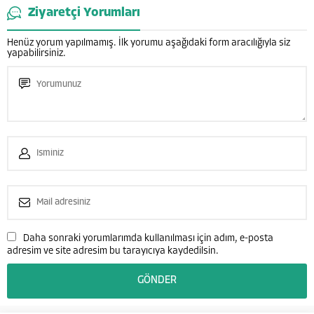
Ziyaretçi Yorumları
Henüz yorum yapılmamış. İlk yorumu aşağıdaki form aracılığıyla siz
yapabilirsiniz.
Daha sonraki yorumlarımda kullanılması için adım, e-posta
adresim ve site adresim bu tarayıcıya kaydedilsin.