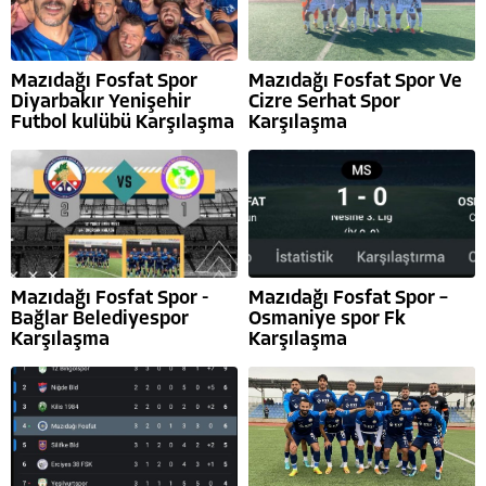
Mazıdağı Fosfat Spor
Mazıdağı Fosfat Spor Ve
Diyarbakır Yenişehir
Cizre Serhat Spor
Futbol kulübü Karşılaşma
Karşılaşma
Mazıdağı Fosfat Spor -
Mazıdağı Fosfat Spor –
Bağlar Belediyespor
Osmaniye spor Fk
Karşılaşma
Karşılaşma