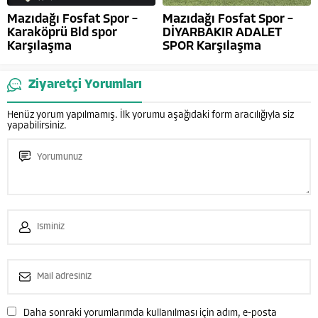
Mazıdağı Fosfat Spor –
Mazıdağı Fosfat Spor –
Karaköprü Bld spor
DİYARBAKIR ADALET
Karşılaşma
SPOR Karşılaşma
Ziyaretçi Yorumları
Henüz yorum yapılmamış. İlk yorumu aşağıdaki form aracılığıyla siz
yapabilirsiniz.
Daha sonraki yorumlarımda kullanılması için adım, e-posta