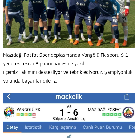
Mazıdağı Fosfat Spor deplasmanda Vangölü Fk sporu 6-1
yenerek tekrar 3 puanı hanesine yazdı.
İlçemiz Takımını destekliyor ve tebrik ediyoruz. Şampiyonluk
yolunda başarılar dileriz.